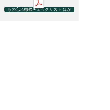
もの忘れ徴候チェックリスト ほか
クリニックについて