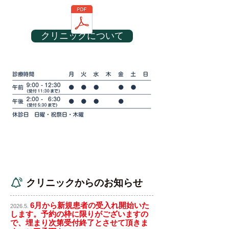
クリニックについて
クリニックからのお知らせ
6月から新規患者の受入れ開始いた
2026.5
.
します。
予約の枠に限りがございますの
で、埋まり次第受付終了とさせて頂きま